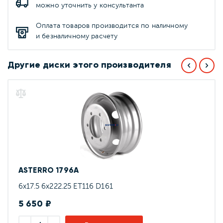
можно уточнить у консультанта
Оплата товаров производится по наличному
и безналичному расчету
Другие диски этого производителя
ASTERRO 1796A
6x17.5 6x222.25 ET116 D161
5 650 ₽