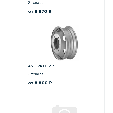
2 товара
от 8 870 ₽
ASTERRO 1913
2 товара
от 8 800 ₽