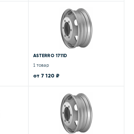
ASTERRO 1711D
1 товар
от 7 120 ₽