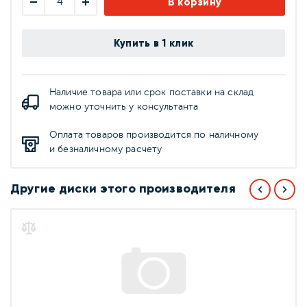
В корзину
Купить в 1 клик
Наличие товара или срок поставки на склад
можно уточнить у консультанта
Оплата товаров производится по наличному
и безналичному расчету
Другие диски этого производителя