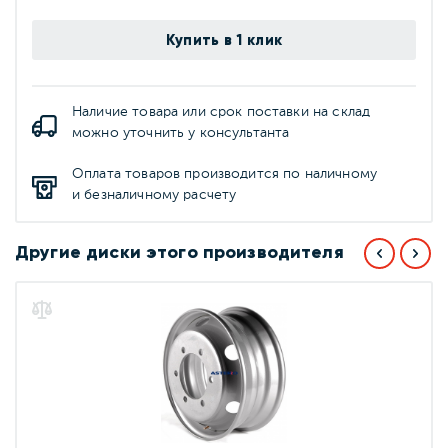
Купить в 1 клик
Наличие товара или срок поставки на склад
можно уточнить у консультанта
Оплата товаров производится по наличному
и безналичному расчету
Другие диски этого производителя