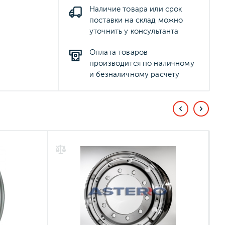
Наличие товара или срок
поставки на склад можно
уточнить у консультанта
Оплата товаров
производится по наличному
и безналичному расчету