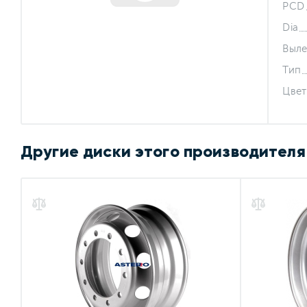
PCD
Dia
Выле
Тип
Цвет
Другие диски этого производителя