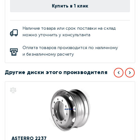
Купить в 1 клик
Наличие товара или срок поставки на склад
можно уточнить у консультанта
Оплата товаров производится по наличному
и безналичному расчету
Другие диски этого производителя
ASTERRO 2237