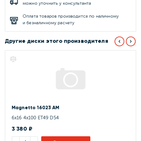
можно уточнить у консультанта
Оплата товаров производится по наличному
и безналичному расчету
Другие диски этого производителя
Magnetto 16023 AM
6x16 4x100 ET49 D54
3 380 ₽