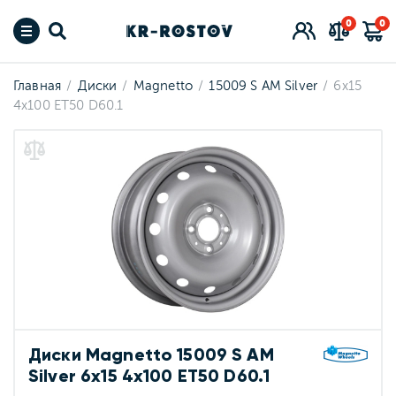
0
0
Главная
Диски
Magnetto
15009 S AM Silver
6x15
4x100 ET50 D60.1
Диски Magnetto 15009 S AM
Silver 6x15 4x100 ET50 D60.1