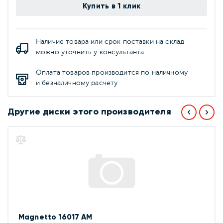
Купить в 1 клик
Наличие товара или срок поставки на склад
можно уточнить у консультанта
Оплата товаров производится по наличному
и безналичному расчету
Другие диски этого производителя
Magnetto 16017 AM