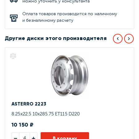
можно уточнить у консультанта
Оплата товаров производится по наличному
и безналичному расчету
Другие диски этого производителя
ASTERRO 2223
8.25x22.5 10x285.75 ET115 D220
10 150 ₽
В корзину