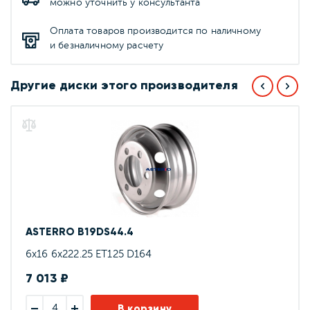
можно уточнить у консультанта
Оплата товаров производится по наличному
и безналичному расчету
Другие диски этого производителя
ASTERRO B19DS44.4
6x16 6x222.25 ET125 D164
7 013 ₽
В корзину