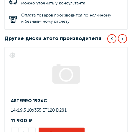
можно уточнить у консультанта
Оплата товаров производится по наличному
и безналичному расчету
Другие диски этого производителя
ASTERRO 1934C
14x19.5 10x335 ET120 D281
11 900 ₽