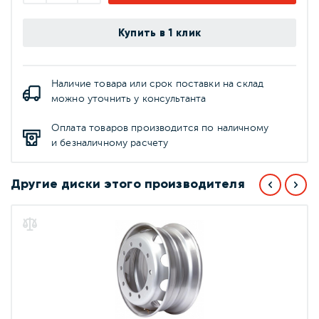
Купить в 1 клик
Наличие товара или срок поставки на склад
можно уточнить у консультанта
Оплата товаров производится по наличному
и безналичному расчету
Другие диски этого производителя