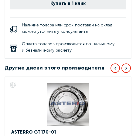
Купить в 1 клик
Наличие товара или срок поставки на склад
можно уточнить у консультанта
Оплата товаров производится по наличному
и безналичному расчету
Другие диски этого производителя
ASTERRO GT170-01