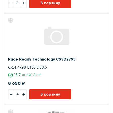
В корзину
Race Ready Technology CSSD2795
6x14 4x98 ET35 D58.6
"5-7 дней" 2 шт.
8 650 ₽
В корзину