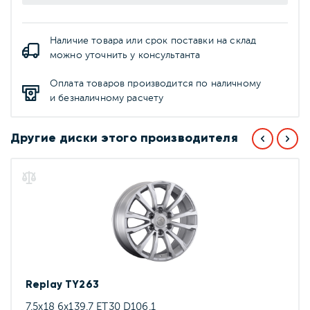
Наличие товара или срок поставки на склад
можно уточнить у консультанта
Оплата товаров производится по наличному
и безналичному расчету
Другие диски этого производителя
Replay TY263
7.5x18 6x139.7 ET30 D106.1