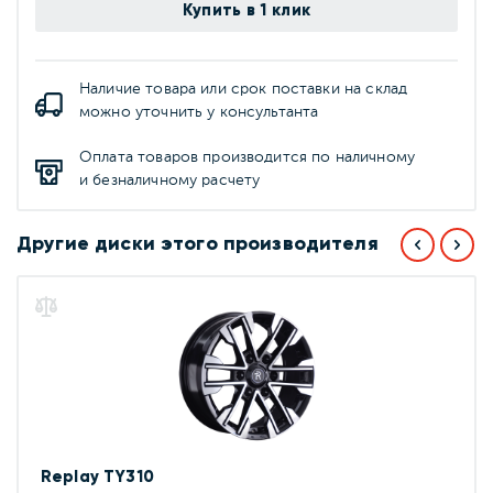
Купить в 1 клик
Наличие товара или срок поставки на склад
можно уточнить у консультанта
Оплата товаров производится по наличному
и безналичному расчету
Другие диски этого производителя
Replay TY310