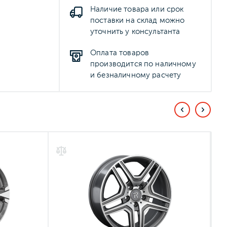
Наличие товара или срок
поставки на склад можно
уточнить у консультанта
Оплата товаров
производится по наличному
и безналичному расчету