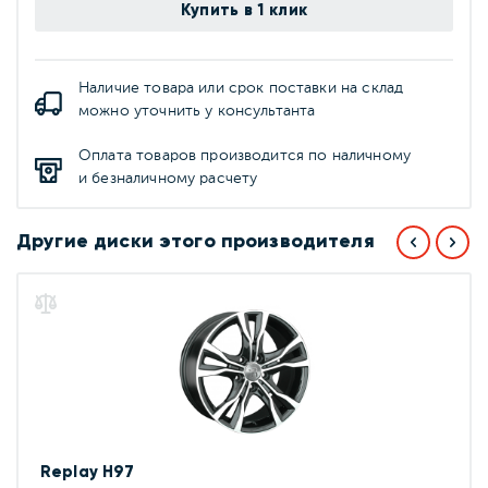
Купить в 1 клик
Наличие товара или срок поставки на склад
можно уточнить у консультанта
Оплата товаров производится по наличному
и безналичному расчету
Другие диски этого производителя
Replay H97