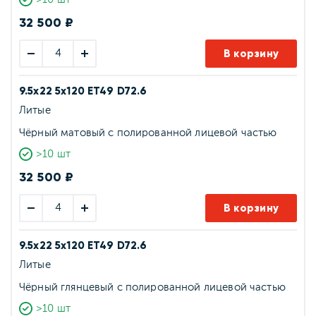
32 500 ₽
В корзину
9.5x22 5x120 ET49 D72.6
Литые
Чёрный матовый с полированной лицевой частью
>10 шт
32 500 ₽
В корзину
9.5x22 5x120 ET49 D72.6
Литые
Чёрный глянцевый с полированной лицевой частью
>10 шт