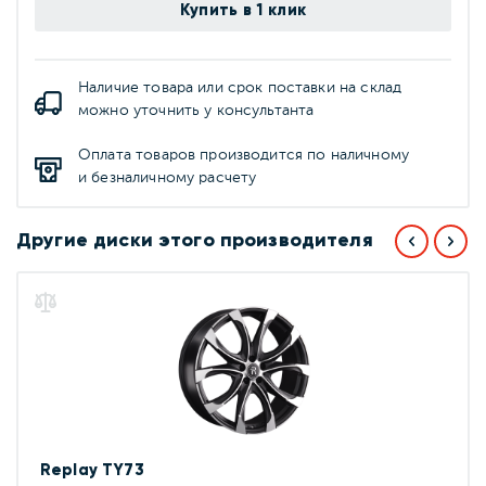
Купить в 1 клик
Наличие товара или срок поставки на склад
можно уточнить у консультанта
Оплата товаров производится по наличному
и безналичному расчету
Другие диски этого производителя
Replay TY73