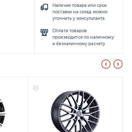
Наличие товара или срок
поставки на склад можно
уточнить у консультанта
Оплата товаров
производится по наличному
и безналичному расчету