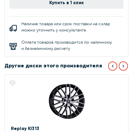
Купить в 1 клик
Наличие товара или срок поставки на склад
можно уточнить у консультанта
Оплата товаров производится по наличному
и безналичному расчету
Другие диски этого производителя
Replay KI313