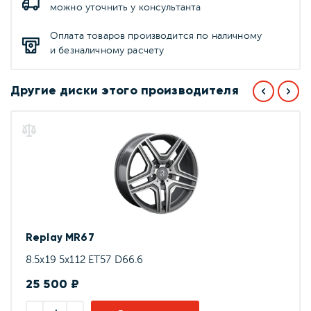
можно уточнить у консультанта
Оплата товаров производится по наличному
и безналичному расчету
Другие диски этого производителя
Replay MR67
8.5x19 5x112 ET57 D66.6
25 500 ₽