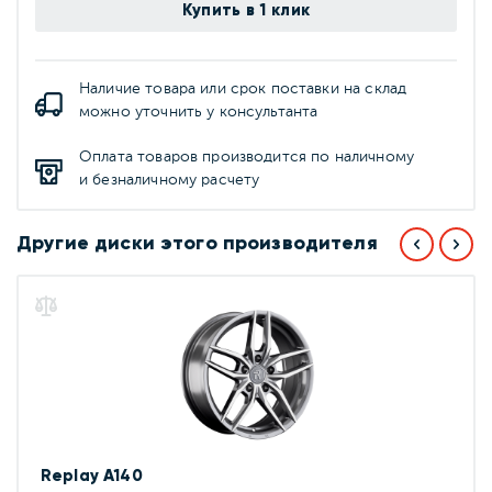
Купить в 1 клик
Наличие товара или срок поставки на склад
можно уточнить у консультанта
Оплата товаров производится по наличному
и безналичному расчету
Другие диски этого производителя
Replay A140