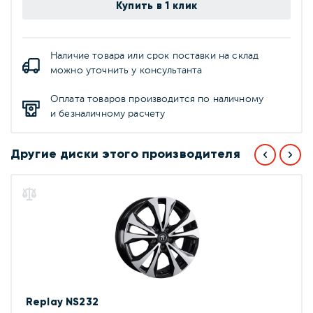
Купить в 1 клик
Наличие товара или срок поставки на склад
можно уточнить у консультанта
Оплата товаров производится по наличному
и безналичному расчету
Другие диски этого производителя
Replay NS232