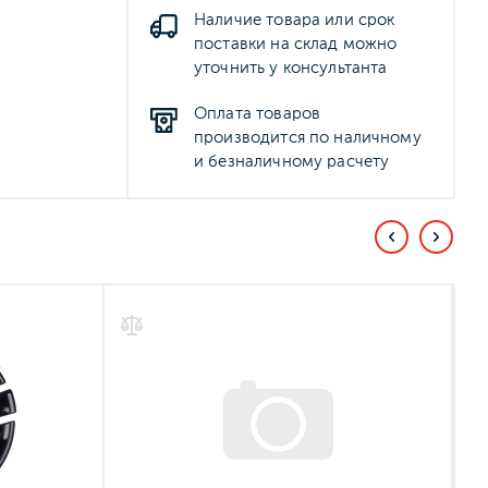
Наличие товара или срок
поставки на склад можно
уточнить у консультанта
Оплата товаров
производится по наличному
и безналичному расчету