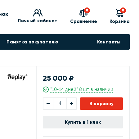
0
0
нок
Личный кабинет
Сравнение
Корзина
Памятка покупателю
Контакты
25 000 ₽
"10-14 дней" 8 шт в наличии
В корзину
Купить в 1 клик