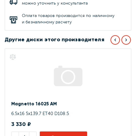
можно уточнить у консультанта
Оплата товаров производится по наличному
и безналичному расчету
Другие диски этого производителя
Magnetto 16025 AM
6.5x16 5x139.7 ET40 D108.5
3 330 ₽