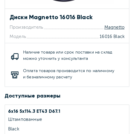
Диски Magnetto 16016 Black
Производитель
Magnetto
Модель
16016 Black
Наличие товара или срок поставки на склад
можно уточнить у консультанта
Оплата товаров производится по наличному
и безналичному расчету
Доступные размеры
6x16 5x114.3 ET43 D67.1
Штампованные
Black