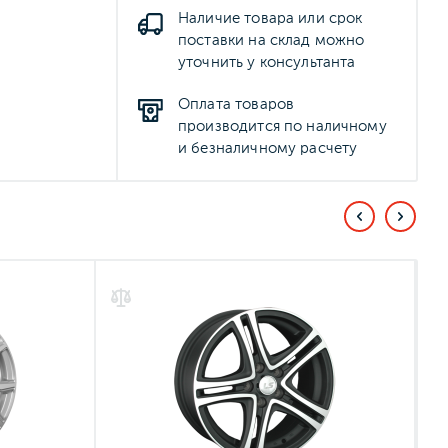
Наличие товара или срок
поставки на склад можно
уточнить у консультанта
Оплата товаров
производится по наличному
и безналичному расчету