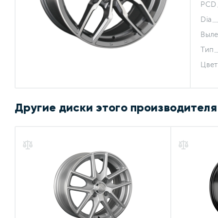
PCD
Dia
Выле
Тип
Цвет
Другие диски этого производителя