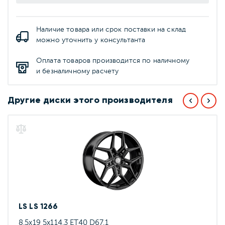
Наличие товара или срок поставки на склад
можно уточнить у консультанта
Оплата товаров производится по наличному
и безналичному расчету
Другие диски этого производителя
LS LS 1266
8.5x19 5x114.3 ET40 D67.1