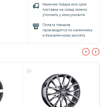
Наличие товара или срок
поставки на склад можно
уточнить у консультанта
Оплата товаров
производится по наличному
и безналичному расчету