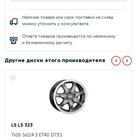
Наличие товара или срок поставки на склад
можно уточнить у консультанта
Оплата товаров производится по наличному
и безналичному расчету
Другие диски этого производителя
LS LS 323
7x16 5x114.3 ET40 D73.1