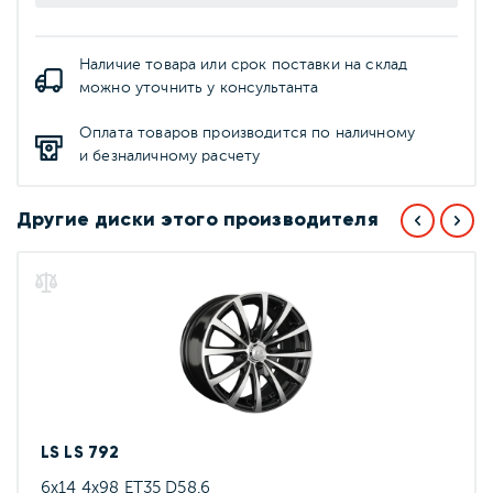
Наличие товара или срок поставки на склад
можно уточнить у консультанта
Оплата товаров производится по наличному
и безналичному расчету
Другие диски этого производителя
LS LS 792
6x14 4x98 ET35 D58.6