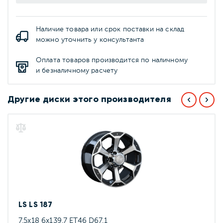
Наличие товара или срок поставки на склад
можно уточнить у консультанта
Оплата товаров производится по наличному
и безналичному расчету
Другие диски этого производителя
LS LS 187
7.5x18 6x139.7 ET46 D67.1