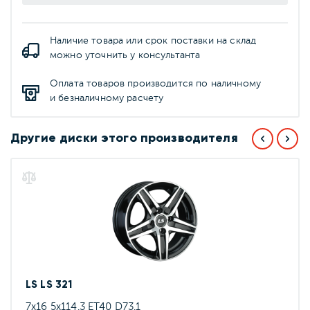
Наличие товара или срок поставки на склад
можно уточнить у консультанта
Оплата товаров производится по наличному
и безналичному расчету
Другие диски этого производителя
LS LS 321
7x16 5x114.3 ET40 D73.1