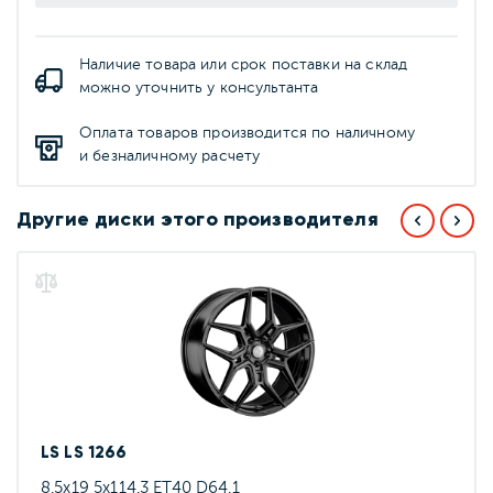
Наличие товара или срок поставки на склад
можно уточнить у консультанта
Оплата товаров производится по наличному
и безналичному расчету
Другие диски этого производителя
LS LS 1266
8.5x19 5x114.3 ET40 D64.1