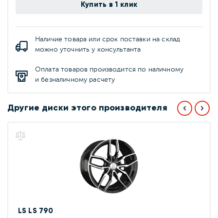
Купить в 1 клик
Наличие товара или срок поставки на склад
можно уточнить у консультанта
Оплата товаров производится по наличному
и безналичному расчету
Другие диски этого производителя
LS LS 790