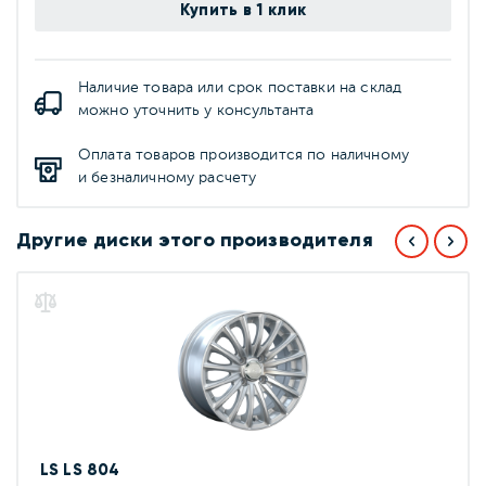
Купить в 1 клик
Наличие товара или срок поставки на склад
можно уточнить у консультанта
Оплата товаров производится по наличному
и безналичному расчету
Другие диски этого производителя
LS LS 804