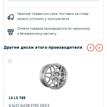
Наличие товара или срок поставки на склад
можно уточнить у консультанта
Оплата товаров производится по наличному
и безналичному расчету
Другие диски этого производителя
LS LS 785
6.5x15 5x108 ET45 D63.3