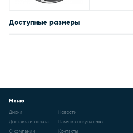
Доступные размеры
Меню
Диски
Новости
Доставка и оплата
Памятка покупателю
О компании
Контакты