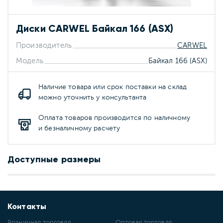
Диски CARWEL Байкал 166 (ASX)
Производитель
CARWEL
Модель
Байкал 166 (ASX)
Наличие товара или срок поставки на склад
можно уточнить у консультанта
Оплата товаров производится по наличному
и безналичному расчету
Доступные размеры
Контакты
Розничная торговля
Оптовая торговля